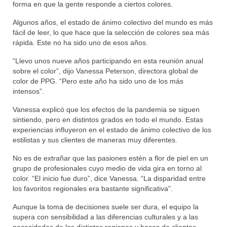
forma en que la gente responde a ciertos colores.
Algunos años, el estado de ánimo colectivo del mundo es más
fácil de leer, lo que hace que la selección de colores sea más
rápida. Este no ha sido uno de esos años.
“Llevo unos nueve años participando en esta reunión anual
sobre el color”, dijo Vanessa Peterson, directora global de
color de PPG. “Pero este año ha sido uno de los más
intensos”.
Vanessa explicó que los efectos de la pandemia se siguen
sintiendo, pero en distintos grados en todo el mundo. Estas
experiencias influyeron en el estado de ánimo colectivo de los
estilistas y sus clientes de maneras muy diferentes.
No es de extrañar que las pasiones estén a flor de piel en un
grupo de profesionales cuyo medio de vida gira en torno al
color. “El inicio fue duro”, dice Vanessa. “La disparidad entre
los favoritos regionales era bastante significativa”.
Aunque la toma de decisiones suele ser dura, el equipo la
supera con sensibilidad a las diferencias culturales y a las