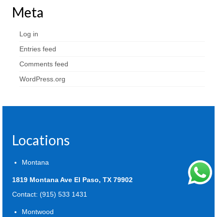
Meta
Log in
Entries feed
Comments feed
WordPress.org
Locations
Montana
1819 Montana Ave El Paso, TX 79902
Contact: (915) 533 1431
Montwood