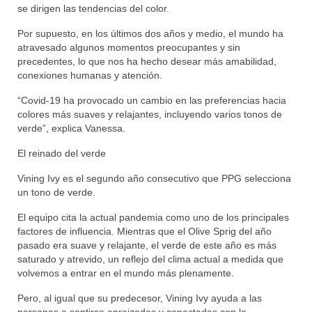
se dirigen las tendencias del color.
Por supuesto, en los últimos dos años y medio, el mundo ha
atravesado algunos momentos preocupantes y sin
precedentes, lo que nos ha hecho desear más amabilidad,
conexiones humanas y atención.
“Covid-19 ha provocado un cambio en las preferencias hacia
colores más suaves y relajantes, incluyendo varios tonos de
verde”, explica Vanessa.
El reinado del verde
Vining Ivy es el segundo año consecutivo que PPG selecciona
un tono de verde.
El equipo cita la actual pandemia como uno de los principales
factores de influencia. Mientras que el Olive Sprig del año
pasado era suave y relajante, el verde de este año es más
saturado y atrevido, un reflejo del clima actual a medida que
volvemos a entrar en el mundo más plenamente.
Pero, al igual que su predecesor, Vining Ivy ayuda a las