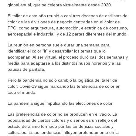
global anual, que se celebra virtualmente desde 2020.
El taller de este año reunió a casi tres docenas de estilistas de
color de las divisiones de negocio centradas en el color de
PPG, como arquitectura, automoción, electrónica de consumo,
aeroespacial e industrial, y de 12 partes diferentes del mundo.
La reunión en persona suele durar una semana para
identificar el color “it” y desarrollar los temas que lo
acompañan. Al ser virtual, el proceso duró casi dos semanas y
media para adaptarse a los distintos husos horarios y a las
pausas de pantalla.
Pero la pandemia no sólo cambió la logística del taller de
color; Covid-19 sigue marcando las tendencias de color en
todo el mundo.
La pandemia sigue impulsando las elecciones de color
Las preferencias de color no se producen en el vacío. La
popularidad de ciertos colores y diseños es un reflejo del
estado de ánimo formado por las tendencias sociales y
culturales. Estas tendencias influyen profundamente en la