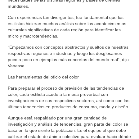
necesidades de las distintas regiones y bases de clientes
mundiales.
Con experiencias tan divergentes, fue fundamental que los
estilistas hicieran muchos análisis sobre los acontecimientos
culturales significativos de cada región para identificar las
micro y macrotendencias.
“Empezamos con conceptos abstractos y sueltos de nuestras
respectivas regiones e industrias y luego los desglosamos
poco a poco en ejemplos más concretos del mundo real”, dijo
Vanessa.
Las herramientas del oficio del color
Para preparar el proceso de previsión de las tendencias de
color, cada estilista acude a la mesa proverbial con
investigaciones de sus respectivos sectores, así como con las
últimas tendencias en productos de consumo, moda y diseño.
Aunque está respaldado por una gran cantidad de
investigación y análisis de tendencias, gran parte del color se
basa en lo que siente la población. Es el equipo el que debe
calibrar el estado de ánimo colectivo para evaluar hacia dónde