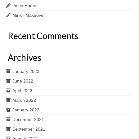
Inspo Home
Mirror Makeover
Recent Comments
Archives
January 2023
June 2022
April 2022
March 2022
January 2022
December 2021
September 2021
August 2021