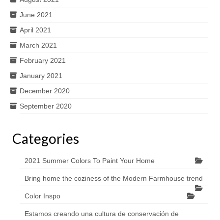
June 2021
April 2021
March 2021
February 2021
January 2021
December 2020
September 2020
Categories
2021 Summer Colors To Paint Your Home
Bring home the coziness of the Modern Farmhouse trend
Color Inspo
Estamos creando una cultura de conservación de