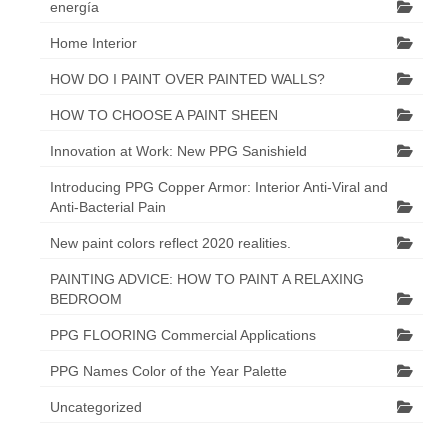
energía
Home Interior
HOW DO I PAINT OVER PAINTED WALLS?
HOW TO CHOOSE A PAINT SHEEN
Innovation at Work: New PPG Sanishield
Introducing PPG Copper Armor: Interior Anti-Viral and
Anti-Bacterial Pain
New paint colors reflect 2020 realities.
PAINTING ADVICE: HOW TO PAINT A RELAXING
BEDROOM
PPG FLOORING Commercial Applications
PPG Names Color of the Year Palette
Uncategorized